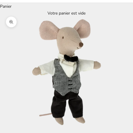
Panier
Votre panier est vide
Zoomer sur l'image