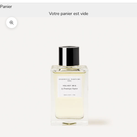
Panier
Votre panier est vide
Zoomer sur l'image