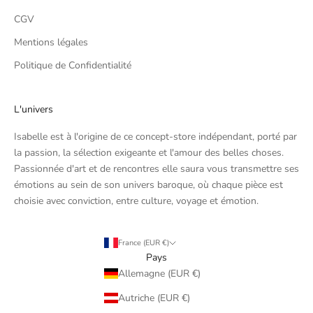
CGV
Mentions légales
Politique de Confidentialité
L'univers
Isabelle est à l'origine de ce concept-store indépendant, porté par
la passion, la sélection exigeante et l'amour des belles choses.
Passionnée d'art et de rencontres elle saura vous transmettre ses
émotions au sein de son univers baroque, où chaque pièce est
choisie avec conviction, entre culture, voyage et émotion.
France (EUR €)
Pays
Allemagne (EUR €)
Autriche (EUR €)