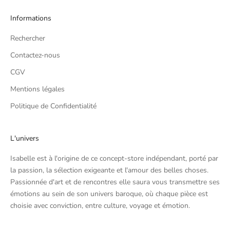
Informations
Rechercher
Contactez-nous
CGV
Mentions légales
Politique de Confidentialité
L'univers
Isabelle est à l'origine de ce concept-store indépendant, porté par
la passion, la sélection exigeante et l'amour des belles choses.
Passionnée d'art et de rencontres elle saura vous transmettre ses
émotions au sein de son univers baroque, où chaque pièce est
choisie avec conviction, entre culture, voyage et émotion.