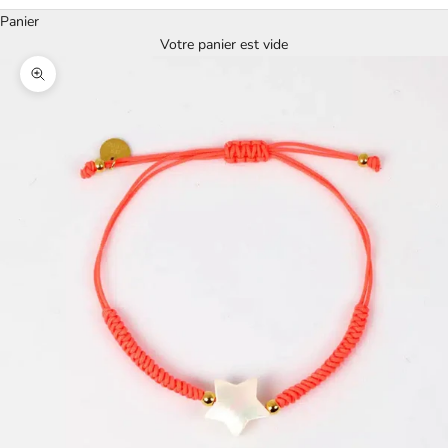
Panier
Votre panier est vide
Zoomer sur l'image