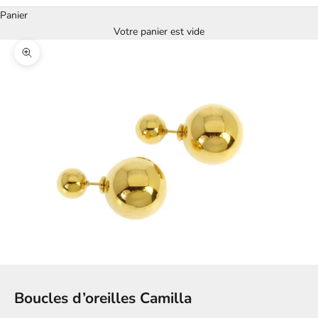
Panier
Votre panier est vide
Zoomer sur l'image
Boucles d’oreilles Camilla