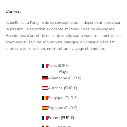
L'univers
Isabelle est à l'origine de ce concept-store indépendant, porté par
la passion, la sélection exigeante et l'amour des belles choses.
Passionnée d'art et de rencontres elle saura vous transmettre ses
émotions au sein de son univers baroque, où chaque pièce est
choisie avec conviction, entre culture, voyage et émotion.
France (EUR €)
Pays
Allemagne (EUR €)
Autriche (EUR €)
Belgique (EUR €)
Espagne (EUR €)
France (EUR €)